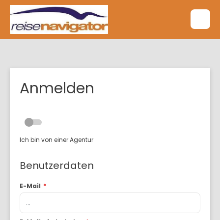
Anmelden
Ich bin von einer Agentur
Benutzerdaten
E-Mail
*