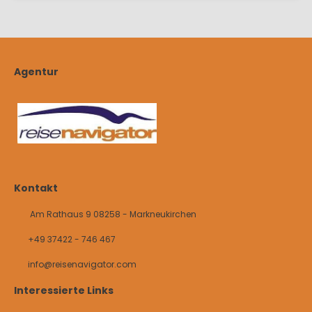
Agentur
Kontakt
Am Rathaus 9 08258 - Markneukirchen
+49 37422 - 746 467
info@reisenavigator.com
Interessierte Links