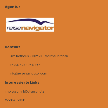
Agentur
Kontakt
Am Rathaus 9 08258 - Markneukirchen
+49 37422 - 746 467
info@reisenavigator.com
Interessierte Links
Impressum & Datenschutz
Cookie-Politik