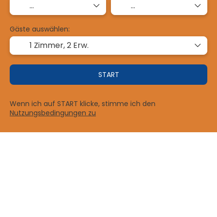
Gäste auswählen:
1 Zimmer,
2 Erw.
START
Wenn ich auf START klicke, stimme ich den
Nutzungsbedingungen zu